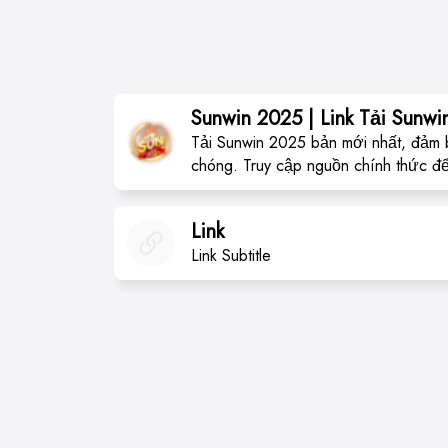
Sunwin 2025 | Link Tải Sunwi
Toàn | Bảo Mật
Tải Sunwin 2025 bản mới nhất, đảm 
chóng. Truy cập nguồn chính thức để 
bảo mật.
Link
Link Subtitle